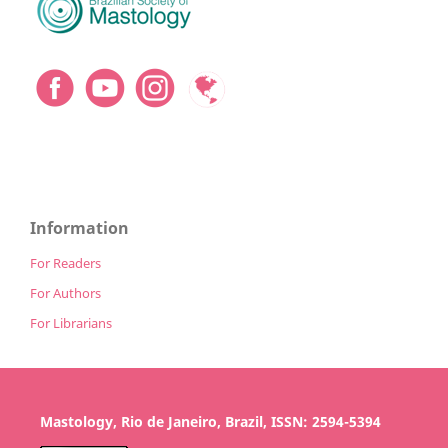
Information
For Readers
For Authors
For Librarians
Mastology, Rio de Janeiro, Brazil, ISSN: 2594-5394