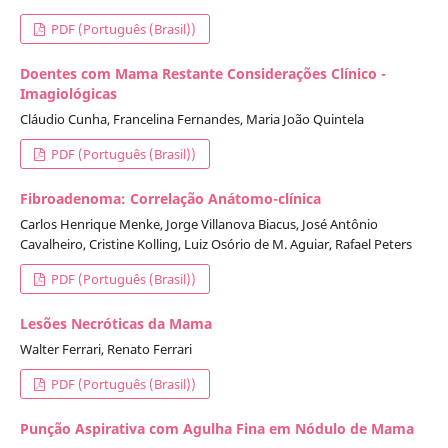
PDF (Português (Brasil))
Doentes com Mama Restante Considerações Clínico -
Imagiológicas
Cláudio Cunha, Francelina Fernandes, Maria João Quintela
PDF (Português (Brasil))
Fibroadenoma: Correlação Anátomo-clínica
Carlos Henrique Menke, Jorge Villanova Biacus, José Antônio
Cavalheiro, Cristine Kolling, Luiz Osório de M. Aguiar, Rafael Peters
PDF (Português (Brasil))
Lesões Necróticas da Mama
Walter Ferrari, Renato Ferrari
PDF (Português (Brasil))
Punção Aspirativa com Agulha Fina em Nódulo de Mama