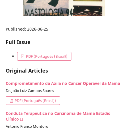
Published:
2026-06-25
Full Issue
PDF (Português (Brasil))
Original Articles
Comprometimento da Axila no Câncer Operável da Mama
Dr. João Luiz Campos Soares
PDF (Português (Brasil))
Conduta Terapêutica no Carcinoma de Mama Estádio
Clínico II
Antonio Franco Montoro