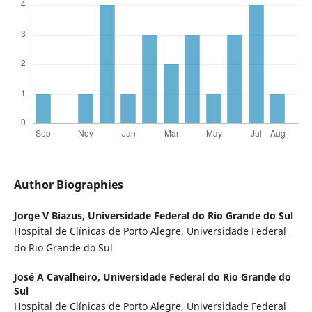
Author Biographies
Jorge V Biazus,
Universidade Federal do Rio Grande do Sul
Hospital de Clínicas de Porto Alegre, Universidade Federal
do Rio Grande do Sul
José A Cavalheiro,
Universidade Federal do Rio Grande do
Sul
Hospital de Clínicas de Porto Alegre, Universidade Federal