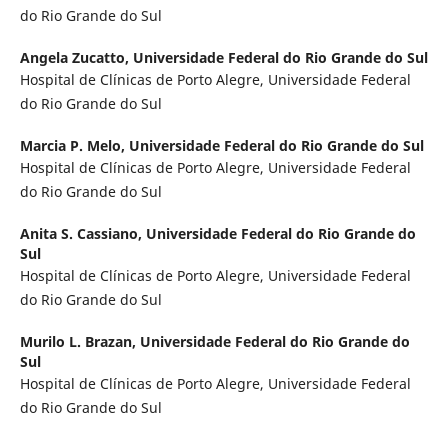
do Rio Grande do Sul
Angela Zucatto,
Universidade Federal do Rio Grande do Sul
Hospital de Clínicas de Porto Alegre, Universidade Federal
do Rio Grande do Sul
Marcia P. Melo,
Universidade Federal do Rio Grande do Sul
Hospital de Clínicas de Porto Alegre, Universidade Federal
do Rio Grande do Sul
Anita S. Cassiano,
Universidade Federal do Rio Grande do
Sul
Hospital de Clínicas de Porto Alegre, Universidade Federal
do Rio Grande do Sul
Murilo L. Brazan,
Universidade Federal do Rio Grande do
Sul
Hospital de Clínicas de Porto Alegre, Universidade Federal
do Rio Grande do Sul