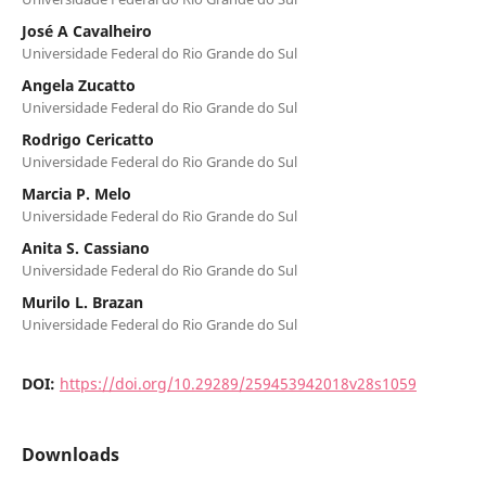
José A Cavalheiro
Universidade Federal do Rio Grande do Sul
Angela Zucatto
Universidade Federal do Rio Grande do Sul
Rodrigo Cericatto
Universidade Federal do Rio Grande do Sul
Marcia P. Melo
Universidade Federal do Rio Grande do Sul
Anita S. Cassiano
Universidade Federal do Rio Grande do Sul
Murilo L. Brazan
Universidade Federal do Rio Grande do Sul
DOI:
https://doi.org/10.29289/259453942018v28s1059
Downloads