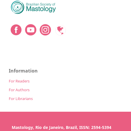
Information
For Readers
For Authors
For Librarians
Mastology, Rio de Janeiro, Brazil, ISSN: 2594-5394