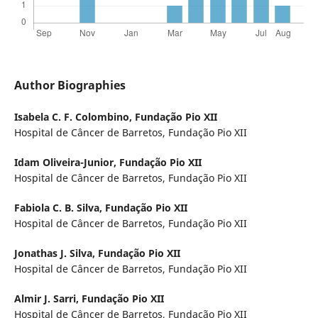
Author Biographies
Isabela C. F. Colombino,
Fundação Pio XII
Hospital de Câncer de Barretos, Fundação Pio XII
Idam Oliveira-Junior,
Fundação Pio XII
Hospital de Câncer de Barretos, Fundação Pio XII
Fabiola C. B. Silva,
Fundação Pio XII
Hospital de Câncer de Barretos, Fundação Pio XII
Jonathas J. Silva,
Fundação Pio XII
Hospital de Câncer de Barretos, Fundação Pio XII
Almir J. Sarri,
Fundação Pio XII
Hospital de Câncer de Barretos, Fundação Pio XII