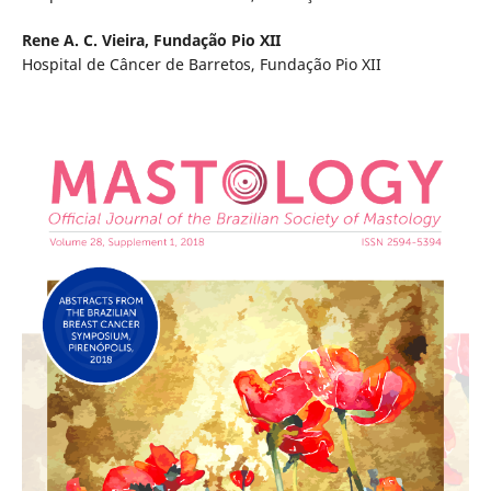
Rene A. C. Vieira,
Fundação Pio XII
Hospital de Câncer de Barretos, Fundação Pio XII