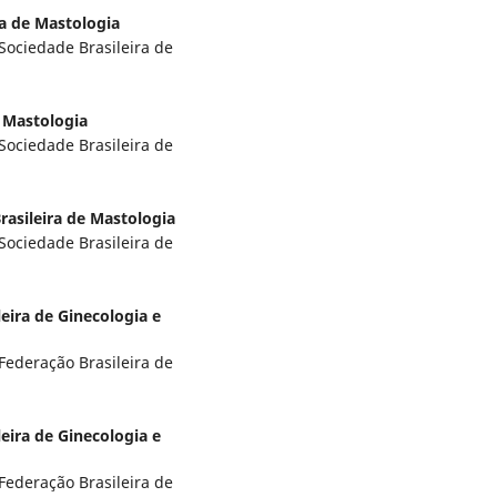
ra de Mastologia
ociedade Brasileira de
e Mastologia
ociedade Brasileira de
rasileira de Mastologia
ociedade Brasileira de
eira de Ginecologia e
ederação Brasileira de
eira de Ginecologia e
ederação Brasileira de