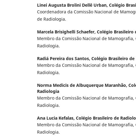
Linei Augusta Brolini Dellê Urban,
Colégio Brasi
Coordenadora da Comissão Nacional de Mamograf
de Radiologia.
Marcela Brisighelli Schaefer,
Colégio Brasileiro
Membro da Comissão Nacional de Mamografia, Co
Radiologia.
Radiá Pereira dos Santos,
Colégio Brasileiro de
Membro da Comissão Nacional de Mamografia, Co
Radiologia.
Norma Medicis de Albuquerque Maranhão,
Col
Radiologia
Membro da Comissão Nacional de Mamografia, Co
Radiologia.
Ana Lucia Kefalas,
Colégio Brasileiro de Radiol
Membro da Comissão Nacional de Mamografia, Co
Radiologia.