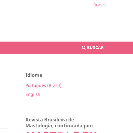
Acesso
BUSCAR
Idioma
Português (Brasil)
English
Revista Brasileira de
Mastologia, continuada por: