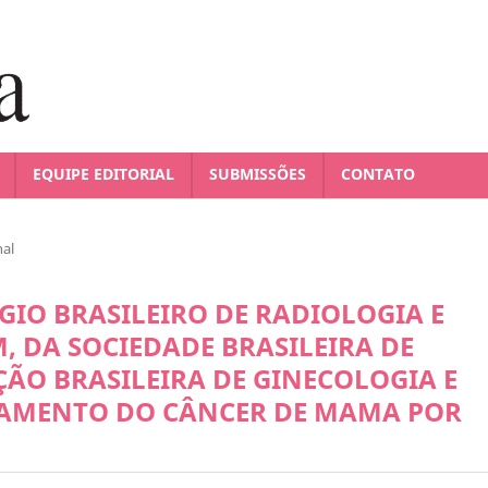
EQUIPE EDITORIAL
SUBMISSÕES
CONTATO
nal
IO BRASILEIRO DE RADIOLOGIA E
 DA SOCIEDADE BRASILEIRA DE
ÃO BRASILEIRA DE GINECOLOGIA E
EAMENTO DO CÂNCER DE MAMA POR