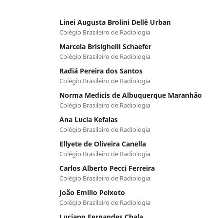
Linei Augusta Brolini Dellê Urban
Colégio Brasileiro de Radiologia
Marcela Brisighelli Schaefer
Colégio Brasileiro de Radiologia
Radiá Pereira dos Santos
Colégio Brasileiro de Radiologia
Norma Medicis de Albuquerque Maranhão
Colégio Brasileiro de Radiologia
Ana Lucia Kefalas
Colégio Brasileiro de Radiologia
Ellyete de Oliveira Canella
Colégio Brasileiro de Radiologia
Carlos Alberto Pecci Ferreira
Colégio Brasileiro de Radiologia
João Emílio Peixoto
Colégio Brasileiro de Radiologia
Luciano Fernandes Chala