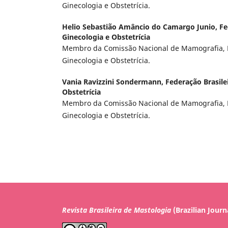
Ginecologia e Obstetrícia.
Helio Sebastião Amâncio do Camargo Junio,
Fe
Ginecologia e Obstetrícia
Membro da Comissão Nacional de Mamografia, F
Ginecologia e Obstetrícia.
Vania Ravizzini Sondermann,
Federação Brasile
Obstetrícia
Membro da Comissão Nacional de Mamografia, F
Ginecologia e Obstetrícia.
Revista Brasileira de Mastologia
(Brazilian Journ