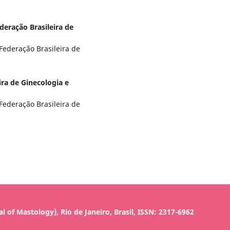
deração Brasileira de
ederação Brasileira de
ira de Ginecologia e
ederação Brasileira de
al of Mastology), Rio de Janeiro, Brasil, ISSN: 2317-6962