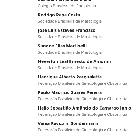
Colégio Brasileiro de Radiologia
Rodrigo Pepe Costa
Sociedade Brasileira de Mastologia
José Luís Esteves Francisco
Sociedade Brasileira de Mastologia
Simone Elias Martinelli
Sociedade Brasileira de Mastologia
Heverton Leal Ernesto de Amorim
Sociedade Brasileira de Mastologia
Henrique Alberto Pasqualette
Federação Brasileira de Ginecologia e Obstetrícia
´Paulo Mauricio Soares Pereira
Federação Brasileira de Ginecologia e Obstetrícia
Helio Sebastião Amâncio do Camargo Junio
Federação Brasileira de Ginecologia e Obstetrícia
Vania Ravizzini Sondermann
Federação Brasileira de Ginecologia e Obstetrícia