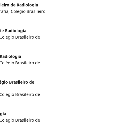
leiro de Radiologia
ia, Colégio Brasileiro
 de Radiologia
légio Brasileiro de
 Radiologia
légio Brasileiro de
égio Brasileiro de
légio Brasileiro de
ogia
légio Brasileiro de