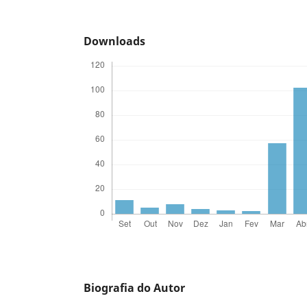
Downloads
Biografia do Autor