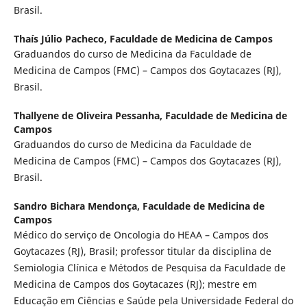
Brasil.
Thaís Júlio Pacheco,
Faculdade de Medicina de Campos
Graduandos do curso de Medicina da Faculdade de
Medicina de Campos (FMC) – Campos dos Goytacazes (RJ),
Brasil.
Thallyene de Oliveira Pessanha,
Faculdade de Medicina de
Campos
Graduandos do curso de Medicina da Faculdade de
Medicina de Campos (FMC) – Campos dos Goytacazes (RJ),
Brasil.
Sandro Bichara Mendonça,
Faculdade de Medicina de
Campos
Médico do serviço de Oncologia do HEAA – Campos dos
Goytacazes (RJ), Brasil; professor titular da disciplina de
Semiologia Clínica e Métodos de Pesquisa da Faculdade de
Medicina de Campos dos Goytacazes (RJ); mestre em
Educação em Ciências e Saúde pela Universidade Federal do