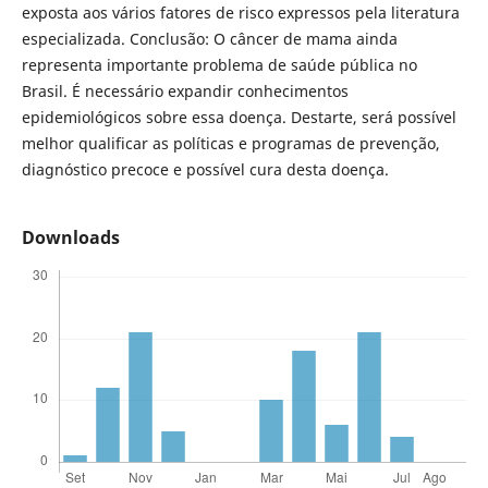
exposta aos vários fatores de risco expressos pela literatura
especializada. Conclusão: O câncer de mama ainda
representa importante problema de saúde pública no
Brasil. É necessário expandir conhecimentos
epidemiológicos sobre essa doença. Destarte, será possível
melhor qualificar as políticas e programas de prevenção,
diagnóstico precoce e possível cura desta doença.
Downloads