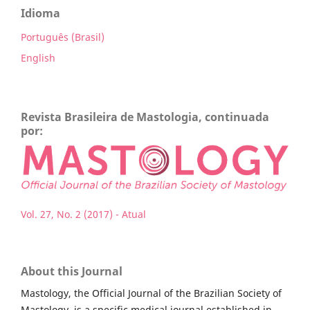
Idioma
Português (Brasil)
English
Revista Brasileira de Mastologia, continuada
por:
Vol. 27, No. 2 (2017) - Atual
About this Journal
Mastology, the Official Journal of the Brazilian Society of
Mastology, is a specific medical journal established in