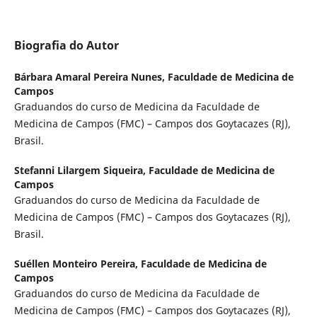
Biografia do Autor
Bárbara Amaral Pereira Nunes,
Faculdade de Medicina de
Campos
Graduandos do curso de Medicina da Faculdade de
Medicina de Campos (FMC) – Campos dos Goytacazes (RJ),
Brasil.
Stefanni Lilargem Siqueira,
Faculdade de Medicina de
Campos
Graduandos do curso de Medicina da Faculdade de
Medicina de Campos (FMC) – Campos dos Goytacazes (RJ),
Brasil.
Suéllen Monteiro Pereira,
Faculdade de Medicina de
Campos
Graduandos do curso de Medicina da Faculdade de
Medicina de Campos (FMC) – Campos dos Goytacazes (RJ),