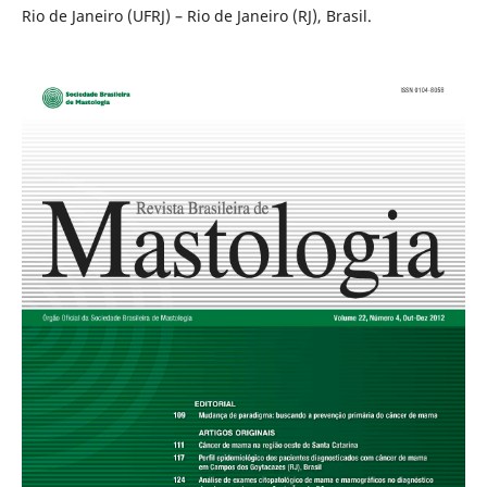
Rio de Janeiro (UFRJ) – Rio de Janeiro (RJ), Brasil.