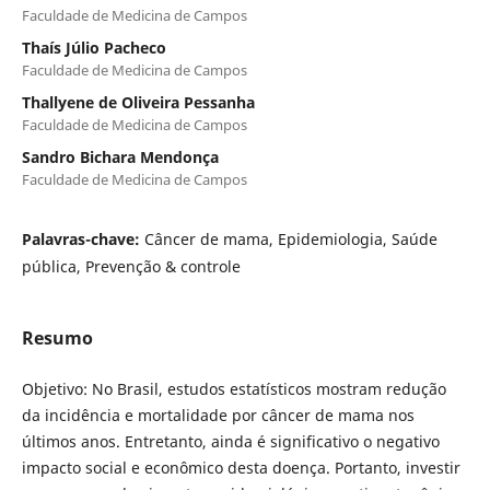
Faculdade de Medicina de Campos
Thaís Júlio Pacheco
Faculdade de Medicina de Campos
Thallyene de Oliveira Pessanha
Faculdade de Medicina de Campos
Sandro Bichara Mendonça
Faculdade de Medicina de Campos
Palavras-chave:
Câncer de mama, Epidemiologia, Saúde
pública, Prevenção & controle
Resumo
Objetivo: No Brasil, estudos estatísticos mostram redução
da incidência e mortalidade por câncer de mama nos
últimos anos. Entretanto, ainda é significativo o negativo
impacto social e econômico desta doença. Portanto, investir