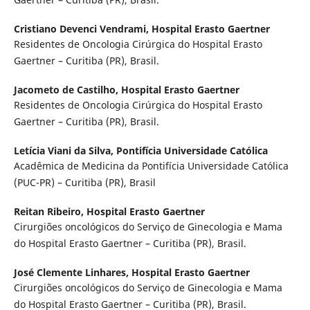
Cristiano Devenci Vendrami,
Hospital Erasto Gaertner
Residentes de Oncologia Cirúrgica do Hospital Erasto
Gaertner – Curitiba (PR), Brasil.
Jacometo de Castilho,
Hospital Erasto Gaertner
Residentes de Oncologia Cirúrgica do Hospital Erasto
Gaertner – Curitiba (PR), Brasil.
Letícia Viani da Silva,
Pontifícia Universidade Católica
Acadêmica de Medicina da Pontifícia Universidade Católica
(PUC-PR) – Curitiba (PR), Brasil
Reitan Ribeiro,
Hospital Erasto Gaertner
Cirurgiões oncológicos do Serviço de Ginecologia e Mama
do Hospital Erasto Gaertner – Curitiba (PR), Brasil.
José Clemente Linhares,
Hospital Erasto Gaertner
Cirurgiões oncológicos do Serviço de Ginecologia e Mama
do Hospital Erasto Gaertner – Curitiba (PR), Brasil.