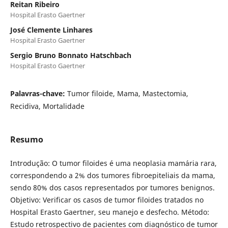
Reitan Ribeiro
Hospital Erasto Gaertner
José Clemente Linhares
Hospital Erasto Gaertner
Sergio Bruno Bonnato Hatschbach
Hospital Erasto Gaertner
Palavras-chave:
Tumor filoide, Mama, Mastectomia,
Recidiva, Mortalidade
Resumo
Introdução: O tumor filoides é uma neoplasia mamária rara,
correspondendo a 2% dos tumores fibroepiteliais da mama,
sendo 80% dos casos representados por tumores benignos.
Objetivo: Verificar os casos de tumor filoides tratados no
Hospital Erasto Gaertner, seu manejo e desfecho. Método:
Estudo retrospectivo de pacientes com diagnóstico de tumor