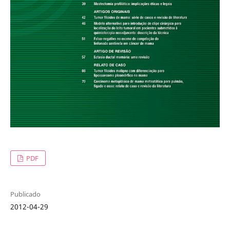
PDF
Publicado
2012-04-29