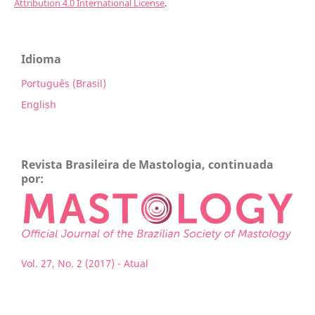
Attribution 4.0 International License
.
Idioma
Português (Brasil)
English
Revista Brasileira de Mastologia, continuada
por:
Vol. 27, No. 2 (2017) - Atual