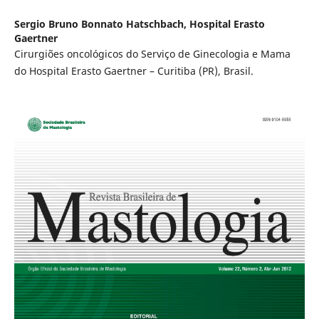
Sergio Bruno Bonnato Hatschbach,
Hospital Erasto
Gaertner
Cirurgiões oncológicos do Serviço de Ginecologia e Mama
do Hospital Erasto Gaertner – Curitiba (PR), Brasil.