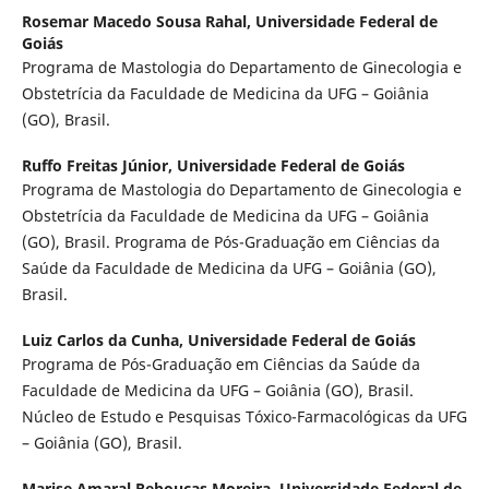
Rosemar Macedo Sousa Rahal,
Universidade Federal de
Goiás
Programa de Mastologia do Departamento de Ginecologia e
Obstetrícia da Faculdade de Medicina da UFG – Goiânia
(GO), Brasil.
Ruffo Freitas Júnior,
Universidade Federal de Goiás
Programa de Mastologia do Departamento de Ginecologia e
Obstetrícia da Faculdade de Medicina da UFG – Goiânia
(GO), Brasil. Programa de Pós-Graduação em Ciências da
Saúde da Faculdade de Medicina da UFG – Goiânia (GO),
Brasil.
Luiz Carlos da Cunha,
Universidade Federal de Goiás
Programa de Pós-Graduação em Ciências da Saúde da
Faculdade de Medicina da UFG – Goiânia (GO), Brasil.
Núcleo de Estudo e Pesquisas Tóxico-Farmacológicas da UFG
– Goiânia (GO), Brasil.
Marise Amaral Rebouças Moreira,
Universidade Federal de