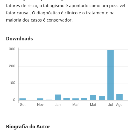
fatores de risco, o tabagismo é apontado como um possível
fator causal. O diagnóstico é clínico e o tratamento na
maioria dos casos é conservador.
Downloads
Biografia do Autor