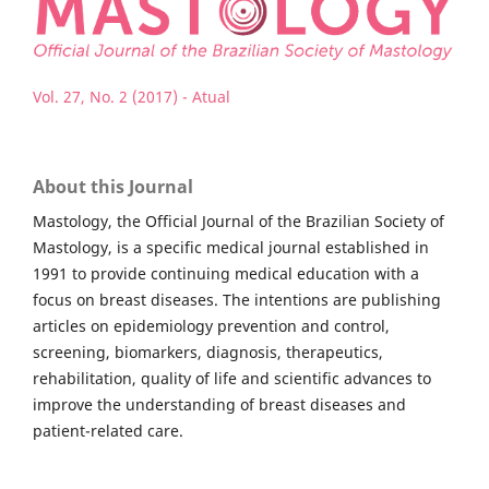
Vol. 27, No. 2 (2017) - Atual
About this Journal
Mastology, the Official Journal of the Brazilian Society of
Mastology, is a specific medical journal established in
1991 to provide continuing medical education with a
focus on breast diseases. The intentions are publishing
articles on epidemiology prevention and control,
screening, biomarkers, diagnosis, therapeutics,
rehabilitation, quality of life and scientific advances to
improve the understanding of breast diseases and
patient-related care.