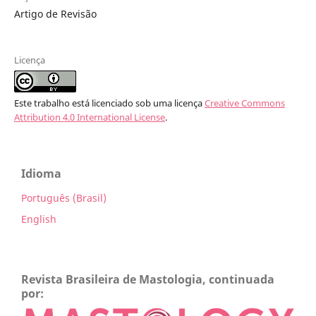
Artigo de Revisão
Licença
Este trabalho está licenciado sob uma licença
Creative Commons
Attribution 4.0 International License
.
Idioma
Português (Brasil)
English
Revista Brasileira de Mastologia, continuada
por: