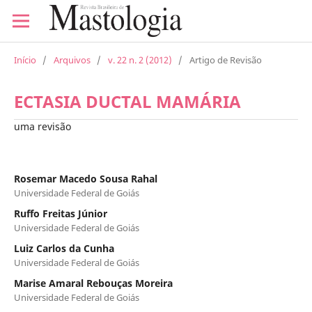
Início
/
Arquivos
/
v. 22 n. 2 (2012)
/
Artigo de Revisão
ECTASIA DUCTAL MAMÁRIA
uma revisão
Rosemar Macedo Sousa Rahal
Universidade Federal de Goiás
Ruffo Freitas Júnior
Universidade Federal de Goiás
Luiz Carlos da Cunha
Universidade Federal de Goiás
Marise Amaral Rebouças Moreira
Universidade Federal de Goiás