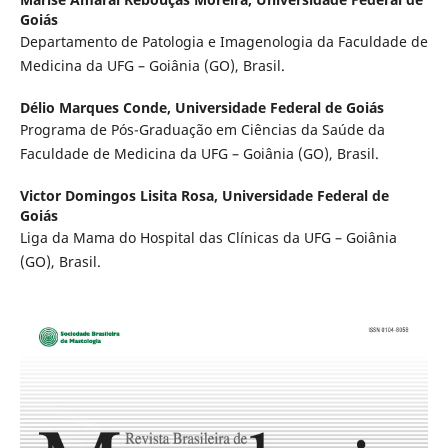
Goiás
Departamento de Patologia e Imagenologia da Faculdade de
Medicina da UFG – Goiânia (GO), Brasil.
Délio Marques Conde,
Universidade Federal de Goiás
Programa de Pós-Graduação em Ciências da Saúde da
Faculdade de Medicina da UFG – Goiânia (GO), Brasil.
Victor Domingos Lisita Rosa,
Universidade Federal de
Goiás
Liga da Mama do Hospital das Clínicas da UFG – Goiânia
(GO), Brasil.