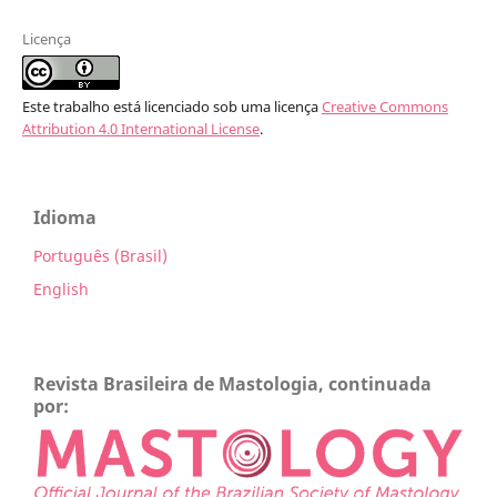
Licença
Este trabalho está licenciado sob uma licença
Creative Commons
Attribution 4.0 International License
.
Idioma
Português (Brasil)
English
Revista Brasileira de Mastologia, continuada
por: