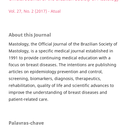
Vol. 27, No. 2 (2017) - Atual
About this Journal
Mastology, the Official Journal of the Brazilian Society of
Mastology, is a specific medical journal established in
1991 to provide continuing medical education with a
focus on breast diseases. The intentions are publishing
articles on epidemiology prevention and control,
screening, biomarkers, diagnosis, therapeutics,
rehabilitation, quality of life and scientific advances to
improve the understanding of breast diseases and
patient-related care.
Palavras-chave