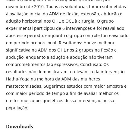
novembro de 2010. Todas as voluntárias foram submetidas
à avaliação inicial da ADM de flexão, extensão, abdução e
adução horizontal nos OHL e OCL à cirurgia. O grupo
experimental participou de 6 intervenções e foi reavaliado
após esse período, enquanto o grupo controle foi reavaliado
em período proporcional. Resultados: Houve melhora
significativa na ADM dos OHL nos 2 grupos na flexão e
abdução, enquanto a adução e abdução não tiveram
comprometimentos tão expressivos. Conclusão: Os
resultados não demonstraram a relevância da intervenção
Hatha-Yoga na melhora da ADM das mulheres
mastectomizadas. Sugerimos estudos com maior amostra e
com maior período de tempo a fim de avaliar melhor os
efeitos musculoesqueléticos dessa intervenção nessa
população.
Downloads