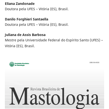
Eliana Zandonade
Doutora pela UFES – Vitória (ES), Brasil.
Danilo Forghieri Santaella
Doutora pela UFES – Vitória (ES), Brasil.
Juliana de Assis Barbosa
Mestre pela Universidade Federal do Espírito Santo (UFES) –
Vitória (ES), Brasil.