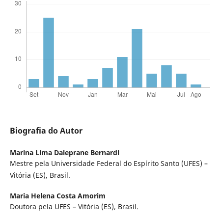
Biografia do Autor
Marina Lima Daleprane Bernardi
Mestre pela Universidade Federal do Espírito Santo (UFES) –
Vitória (ES), Brasil.
Maria Helena Costa Amorim
Doutora pela UFES – Vitória (ES), Brasil.