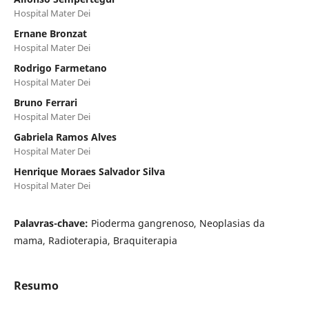
Hospital Mater Dei
Ernane Bronzat
Hospital Mater Dei
Rodrigo Farmetano
Hospital Mater Dei
Bruno Ferrari
Hospital Mater Dei
Gabriela Ramos Alves
Hospital Mater Dei
Henrique Moraes Salvador Silva
Hospital Mater Dei
Palavras-chave:
Pioderma gangrenoso, Neoplasias da
mama, Radioterapia, Braquiterapia
Resumo