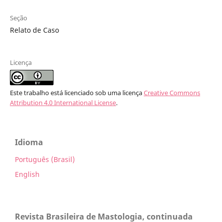
Seção
Relato de Caso
Licença
Este trabalho está licenciado sob uma licença
Creative Commons
Attribution 4.0 International License
.
Idioma
Português (Brasil)
English
Revista Brasileira de Mastologia, continuada