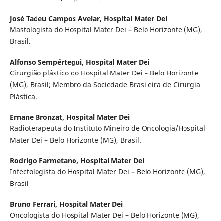
José Tadeu Campos Avelar,
Hospital Mater Dei
Mastologista do Hospital Mater Dei – Belo Horizonte (MG),
Brasil.
Alfonso Sempértegui,
Hospital Mater Dei
Cirurgião plástico do Hospital Mater Dei – Belo Horizonte
(MG), Brasil; Membro da Sociedade Brasileira de Cirurgia
Plástica.
Ernane Bronzat,
Hospital Mater Dei
Radioterapeuta do Instituto Mineiro de Oncologia/Hospital
Mater Dei – Belo Horizonte (MG), Brasil.
Rodrigo Farmetano,
Hospital Mater Dei
Infectologista do Hospital Mater Dei – Belo Horizonte (MG),
Brasil
Bruno Ferrari,
Hospital Mater Dei
Oncologista do Hospital Mater Dei – Belo Horizonte (MG),