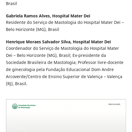
Brasil
Gabriela Ramos Alves,
Hospital Mater Dei
Residente do Serviço de Mastologia do Hospital Mater Dei –
Belo Horizonte (MG), Brasil
Henrique Moraes Salvador Silva,
Hospital Mater Dei
Coordenador do Serviço de Mastologia do Hospital Mater
Dei – Belo Horizonte (MG), Brasil; Ex-presidente da
Sociedade Brasileira de Mastologia; Professor livre-docente
de ginecologia pela Fundação Educacional Dom Andre
Arcoverde/Centro de Ensino Superior de Valença – Valença
(RJ), Brasil.