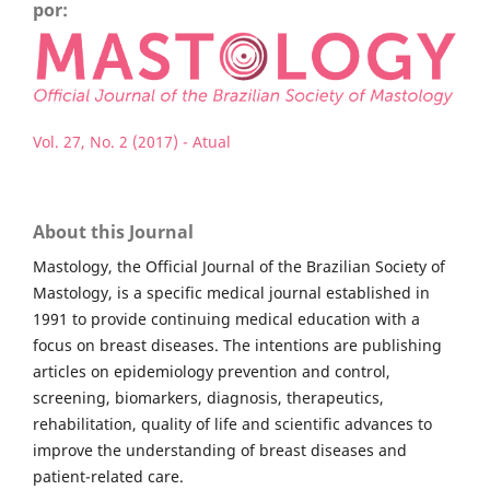
por:
Vol. 27, No. 2 (2017) - Atual
About this Journal
Mastology, the Official Journal of the Brazilian Society of
Mastology, is a specific medical journal established in
1991 to provide continuing medical education with a
focus on breast diseases. The intentions are publishing
articles on epidemiology prevention and control,
screening, biomarkers, diagnosis, therapeutics,
rehabilitation, quality of life and scientific advances to
improve the understanding of breast diseases and
patient-related care.