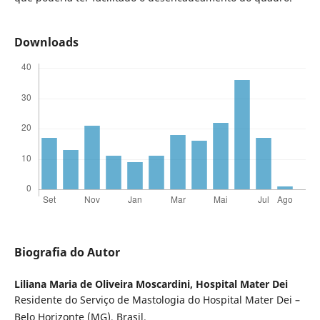
Downloads
Biografia do Autor
Liliana Maria de Oliveira Moscardini,
Hospital Mater Dei
Residente do Serviço de Mastologia do Hospital Mater Dei –
Belo Horizonte (MG), Brasil.