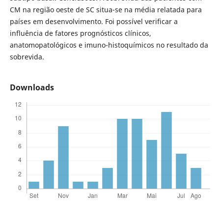
CM na região oeste de SC situa-se na média relatada para
países em desenvolvimento. Foi possível verificar a
influência de fatores prognósticos clínicos,
anatomopatológicos e imuno-histoquímicos no resultado da
sobrevida.
Downloads