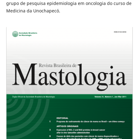
grupo de pesquisa epidemiologia em oncologia do curso de
Medicina da Unochapecó.