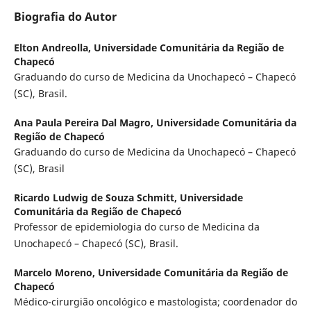
Biografia do Autor
Elton Andreolla,
Universidade Comunitária da Região de
Chapecó
Graduando do curso de Medicina da Unochapecó – Chapecó
(SC), Brasil.
Ana Paula Pereira Dal Magro,
Universidade Comunitária da
Região de Chapecó
Graduando do curso de Medicina da Unochapecó – Chapecó
(SC), Brasil
Ricardo Ludwig de Souza Schmitt,
Universidade
Comunitária da Região de Chapecó
Professor de epidemiologia do curso de Medicina da
Unochapecó – Chapecó (SC), Brasil.
Marcelo Moreno,
Universidade Comunitária da Região de
Chapecó
Médico-cirurgião oncológico e mastologista; coordenador do