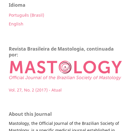
Idioma
Português (Brasil)
English
Revista Brasileira de Mastologia, continuada
por:
Vol. 27, No. 2 (2017) - Atual
About this Journal
Mastology, the Official Journal of the Brazilian Society of
Mastology, is a specific medical journal established in