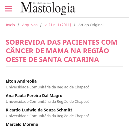
Início
/
Arquivos
/
v. 21 n. 1 (2011)
/
Artigo Original
SOBREVIDA DAS PACIENTES COM
CÂNCER DE MAMA NA REGIÃO
OESTE DE SANTA CATARINA
Elton Andreolla
Universidade Comunitária da Região de Chapecó
Ana Paula Pereira Dal Magro
Universidade Comunitária da Região de Chapecó
Ricardo Ludwig de Souza Schmitt
Universidade Comunitária da Região de Chapecó
Marcelo Moreno