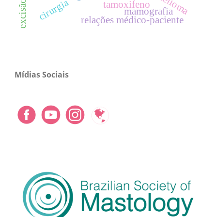
cirurgia
tamoxifeno
mamografia
relações médico-paciente
Mídias Sociais