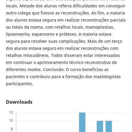
locais. Metade dos alunos referia dificuldades em conseguir
outro colega que fizesse as reconstruções. Ao fim, a maioria
dos alunos estava segura em realizar reconstruções parciais
ou totais da mama, com retalhos locais, mamoplastias,
lipoenxertia, expansores e próteses. A maioria estava
segura para resolver suas complicações. Mais de um terço
dos alunos estava seguro em realizar reconstruções com
retalhos miocutâneos. Todos disseram estar interessados
em continuar o aprimoramento técnico reconstrutivo de
diferentes modos. Conclusão: O curso beneficiou as
pacientes e contribuiu para a formação dos mastologistas
participantes.
Downloads