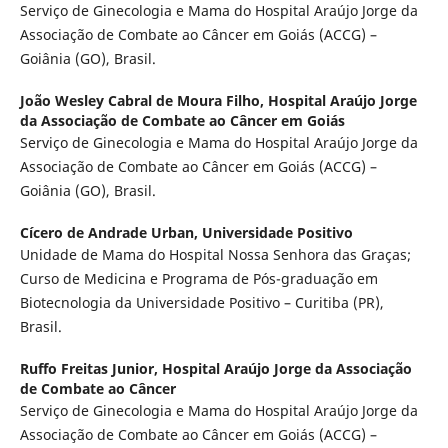
Serviço de Ginecologia e Mama do Hospital Araújo Jorge da
Associação de Combate ao Câncer em Goiás (ACCG) –
Goiânia (GO), Brasil.
João Wesley Cabral de Moura Filho,
Hospital Araújo Jorge
da Associação de Combate ao Câncer em Goiás
Serviço de Ginecologia e Mama do Hospital Araújo Jorge da
Associação de Combate ao Câncer em Goiás (ACCG) –
Goiânia (GO), Brasil.
Cícero de Andrade Urban,
Universidade Positivo
Unidade de Mama do Hospital Nossa Senhora das Graças;
Curso de Medicina e Programa de Pós-graduação em
Biotecnologia da Universidade Positivo – Curitiba (PR),
Brasil.
Ruffo Freitas Junior,
Hospital Araújo Jorge da Associação
de Combate ao Câncer
Serviço de Ginecologia e Mama do Hospital Araújo Jorge da
Associação de Combate ao Câncer em Goiás (ACCG) –