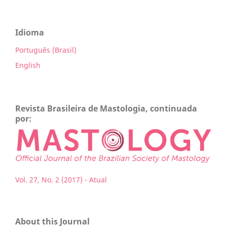
Idioma
Português (Brasil)
English
Revista Brasileira de Mastologia, continuada
por:
Vol. 27, No. 2 (2017) - Atual
About this Journal