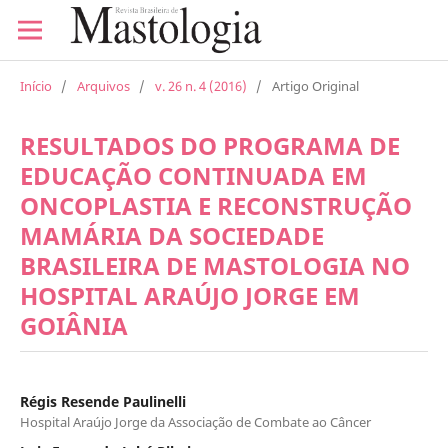
Início
/
Arquivos
/
v. 26 n. 4 (2016)
/
Artigo Original
RESULTADOS DO PROGRAMA DE
EDUCAÇÃO CONTINUADA EM
ONCOPLASTIA E RECONSTRUÇÃO
MAMÁRIA DA SOCIEDADE
BRASILEIRA DE MASTOLOGIA NO
HOSPITAL ARAÚJO JORGE EM
GOIÂNIA
Régis Resende Paulinelli
Hospital Araújo Jorge da Associação de Combate ao Câncer