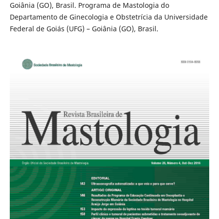
Goiânia (GO), Brasil. Programa de Mastologia do
Departamento de Ginecologia e Obstetrícia da Universidade
Federal de Goiás (UFG) – Goiânia (GO), Brasil.