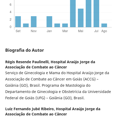
Biografia do Autor
Régis Resende Paulinelli,
Hospital Araújo Jorge da
Associação de Combate ao Câncer
Serviço de Ginecologia e Mama do Hospital Araújo Jorge da
Associação de Combate ao Câncer em Goiás (ACCG) –
Goiânia (GO), Brasil. Programa de Mastologia do
Departamento de Ginecologia e Obstetrícia da Universidade
Federal de Goiás (UFG) – Goiânia (GO), Brasil.
Luiz Fernando Jubé Ribeiro,
Hospital Araújo Jorge da
Associação de Combate ao Câncer