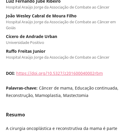
Luiz Fernando Jubé Ribeiro
Hospital Araújo Jorge da Associação de Combate ao Câncer
João Wesley Cabral de Moura Filho
Hospital Araújo Jorge da Associação de Combate ao Câncer em
Goiás
Cícero de Andrade Urban
Universidade Positivo
Ruffo Freitas Junior
Hospital Araújo Jorge da Associação de Combate ao Câncer
DOI:
https://doi.org/10.5327/z201600040002rbm
Palavras-chave:
Câncer de mama, Educação continuada,
Reconstrução, Mamoplastia, Mastectomia
Resumo
A cirurgia oncoplástica e reconstrutiva da mama é parte