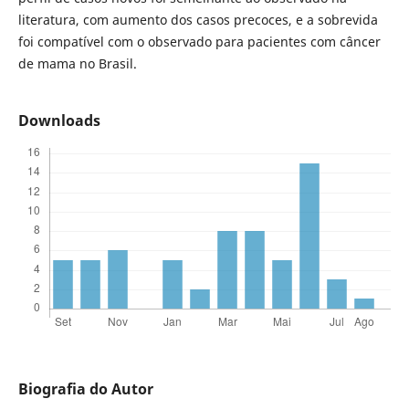
literatura, com aumento dos casos precoces, e a sobrevida
foi compatível com o observado para pacientes com câncer
de mama no Brasil.
Downloads
Biografia do Autor