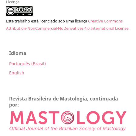
Licença
Este trabalho está licenciado sob uma licença
Creative Commons
Attribution-NonCommercial-NoDerivatives 4.0 International License
.
Idioma
Português (Brasil)
English
Revista Brasileira de Mastologia, continuada
por: