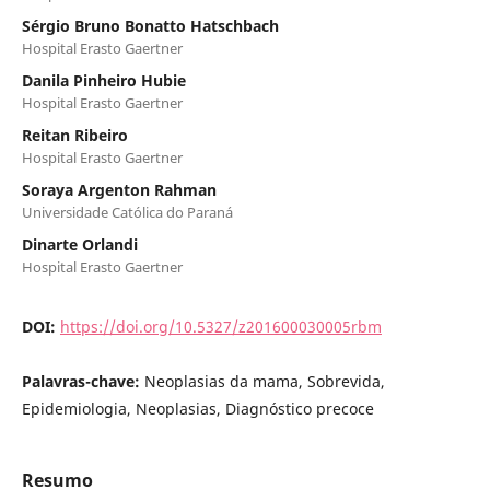
Sérgio Bruno Bonatto Hatschbach
Hospital Erasto Gaertner
Danila Pinheiro Hubie
Hospital Erasto Gaertner
Reitan Ribeiro
Hospital Erasto Gaertner
Soraya Argenton Rahman
Universidade Católica do Paraná
Dinarte Orlandi
Hospital Erasto Gaertner
DOI:
https://doi.org/10.5327/z201600030005rbm
Palavras-chave:
Neoplasias da mama, Sobrevida,
Epidemiologia, Neoplasias, Diagnóstico precoce
Resumo