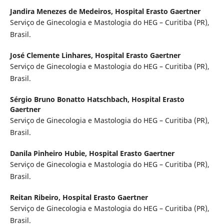
Jandira Menezes de Medeiros,
Hospital Erasto Gaertner
Serviço de Ginecologia e Mastologia do HEG – Curitiba (PR),
Brasil.
José Clemente Linhares,
Hospital Erasto Gaertner
Serviço de Ginecologia e Mastologia do HEG – Curitiba (PR),
Brasil.
Sérgio Bruno Bonatto Hatschbach,
Hospital Erasto
Gaertner
Serviço de Ginecologia e Mastologia do HEG – Curitiba (PR),
Brasil.
Danila Pinheiro Hubie,
Hospital Erasto Gaertner
Serviço de Ginecologia e Mastologia do HEG – Curitiba (PR),
Brasil.
Reitan Ribeiro,
Hospital Erasto Gaertner
Serviço de Ginecologia e Mastologia do HEG – Curitiba (PR),
Brasil.