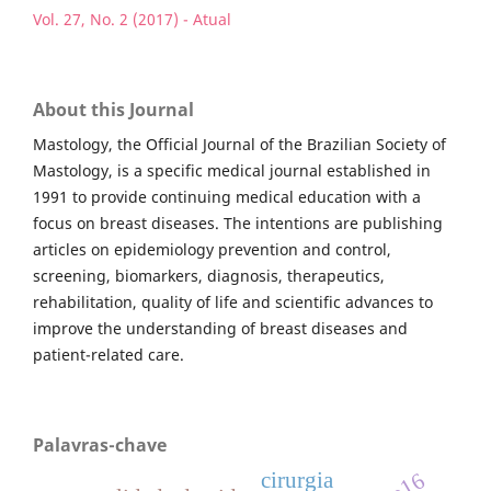
Vol. 27, No. 2 (2017) - Atual
About this Journal
Mastology, the Official Journal of the Brazilian Society of
Mastology, is a specific medical journal established in
1991 to provide continuing medical education with a
focus on breast diseases. The intentions are publishing
articles on epidemiology prevention and control,
screening, biomarkers, diagnosis, therapeutics,
rehabilitation, quality of life and scientific advances to
improve the understanding of breast diseases and
patient-related care.
Palavras-chave
cirurgia