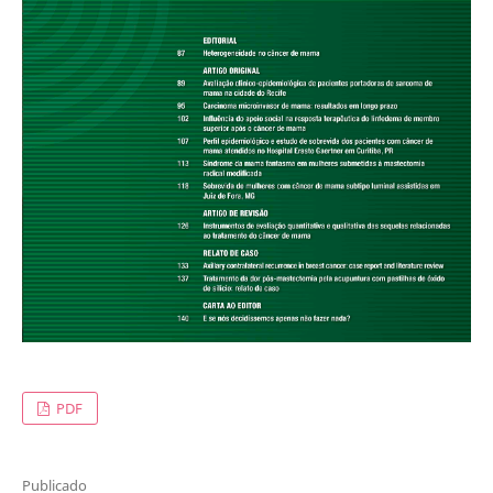
PDF
Publicado