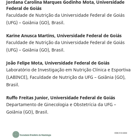
Jordana Carolina Marques Godinho Mota,
Universidade
Federal de Goiás
Faculdade de Nutrição da Universidade Federal de Goiás
(UFG) – Goiânia (GO), Brasil.
Karine Anusca Martins,
Universidade Federal de Goiás
Faculdade de Nutrição da Universidade Federal de Goiás
(UFG) – Goiânia (GO), Brasil.
João Felipe Mota,
Universidade Federal de Goiás
Laboratório de Investigação em Nutrição Clínica e Esportiva
(LABINCE), Faculdade de Nutrição da UFG – Goiânia (GO),
Brasil.
Ruffo Freitas Junior,
Universidade Federal de Goiás
Departamento de Ginecologia e Obstetrícia da UFG –
Goiânia (GO), Brasil.