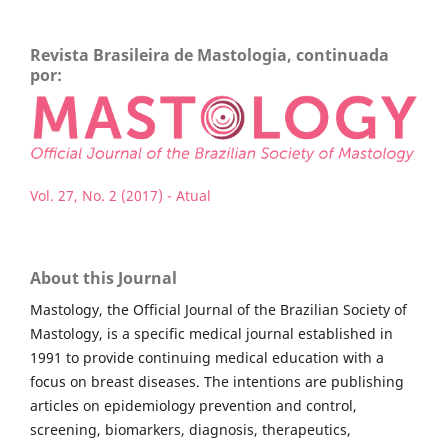
Revista Brasileira de Mastologia, continuada
por:
Vol. 27, No. 2 (2017) - Atual
About this Journal
Mastology, the Official Journal of the Brazilian Society of
Mastology, is a specific medical journal established in
1991 to provide continuing medical education with a
focus on breast diseases. The intentions are publishing
articles on epidemiology prevention and control,
screening, biomarkers, diagnosis, therapeutics,