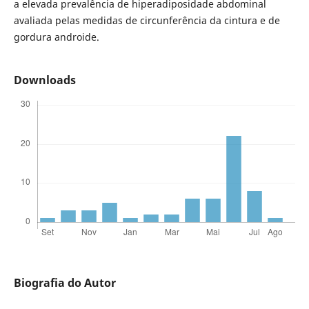
a elevada prevalência de hiperadiposidade abdominal
avaliada pelas medidas de circunferência da cintura e de
gordura androide.
Downloads
Biografia do Autor