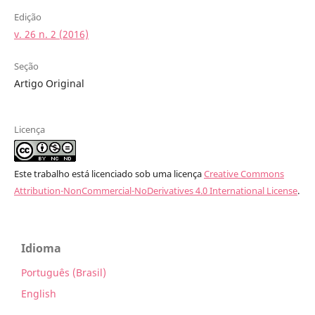
Edição
v. 26 n. 2 (2016)
Seção
Artigo Original
Licença
Este trabalho está licenciado sob uma licença
Creative Commons
Attribution-NonCommercial-NoDerivatives 4.0 International License
.
Idioma
Português (Brasil)
English