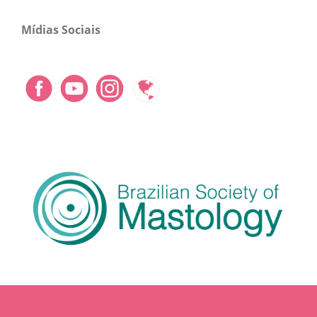
Mídias Sociais