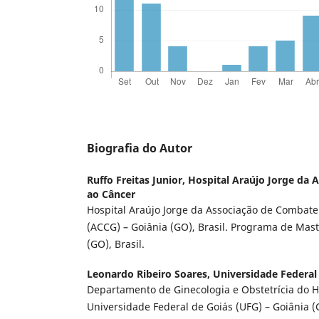
Biografia do Autor
Ruffo Freitas Junior,
Hospital Araújo Jorge da 
ao Câncer
Hospital Araújo Jorge da Associação de Combat
(ACCG) – Goiânia (GO), Brasil. Programa de Mast
(GO), Brasil.
Leonardo Ribeiro Soares,
Universidade Federal
Departamento de Ginecologia e Obstetrícia do Ho
Universidade Federal de Goiás (UFG) – Goiânia (G