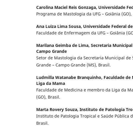
Carolina Maciel Reis Gonzaga,
Universidade Fed
Programa de Mastologia da UFG – Goiânia (GO), 
Ana Luiza Lima Sousa,
Universidade Federal de
Faculdade de Enfermagem da UFG – Goiânia (GO)
Marilana Geimba de Lima,
Secretaria Municipal
Campo Grande
Setor de Mastologia da Secretaria Municipal d
Grande – Campo Grande (MS), Brasil.
Ludmilla Watanabe Branquinho,
Faculdade de
Liga da Mama
Faculdade de Medicina e membro da Liga da M
(GO), Brasil.
Marta Rovery Souza,
Instituto de Patologia Tro
Instituto de Patologia Tropical e Saúde Pública 
Brasil.