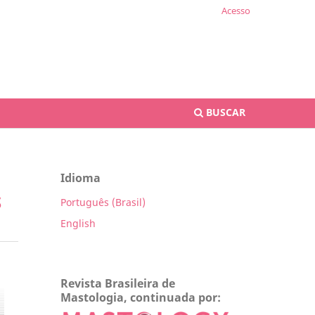
Acesso
BUSCAR
Idioma
S
Português (Brasil)
English
Revista Brasileira de
Mastologia, continuada por: