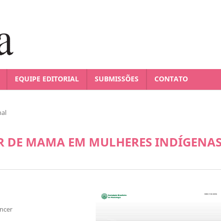
EQUIPE EDITORIAL
SUBMISSÕES
CONTATO
nal
R DE MAMA EM MULHERES INDÍGENA
ncer