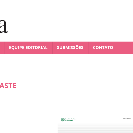
EQUIPE EDITORIAL
SUBMISSÕES
CONTATO
ASTE