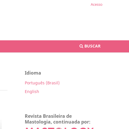
Acesso
BUSCAR
Idioma
Português (Brasil)
English
Revista Brasileira de
Mastologia, continuada por: