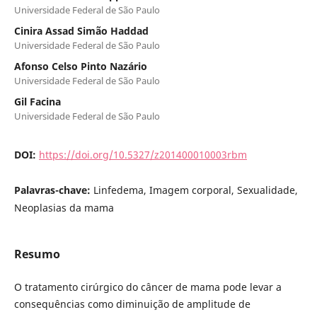
Universidade Federal de São Paulo
Cinira Assad Simão Haddad
Universidade Federal de São Paulo
Afonso Celso Pinto Nazário
Universidade Federal de São Paulo
Gil Facina
Universidade Federal de São Paulo
DOI:
https://doi.org/10.5327/z201400010003rbm
Palavras-chave:
Linfedema, Imagem corporal, Sexualidade,
Neoplasias da mama
Resumo
O tratamento cirúrgico do câncer de mama pode levar a
consequências como diminuição de amplitude de