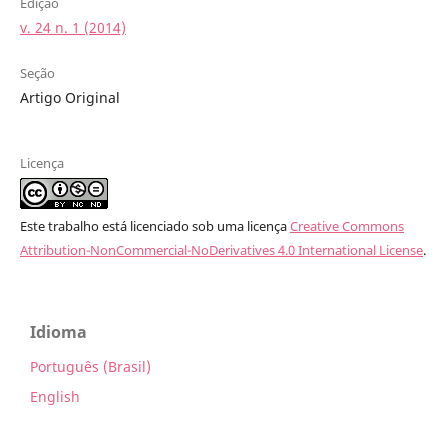
Edição
v. 24 n. 1 (2014)
Seção
Artigo Original
Licença
Este trabalho está licenciado sob uma licença
Creative Commons
Attribution-NonCommercial-NoDerivatives 4.0 International License
.
Idioma
Português (Brasil)
English