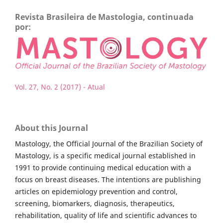
Revista Brasileira de Mastologia, continuada
por:
Vol. 27, No. 2 (2017) - Atual
About this Journal
Mastology, the Official Journal of the Brazilian Society of
Mastology, is a specific medical journal established in
1991 to provide continuing medical education with a
focus on breast diseases. The intentions are publishing
articles on epidemiology prevention and control,
screening, biomarkers, diagnosis, therapeutics,
rehabilitation, quality of life and scientific advances to