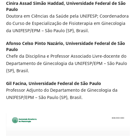
Cinira Assad Simão Haddad,
Universidade Federal de São
Paulo
Doutora em Ciências da Saúde pela UNIFESP; Coordenadora
do Curso de Especialização de Fisioterapia em Ginecologia
da UNIFESP/EPM – São Paulo (SP), Brasil.
Afonso Celso Pinto Nazário,
Universidade Federal de São
Paulo
Chefe da Disciplina e Professor Associado Livre-docente do
Departamento de Ginecologia da UNIFESP/EPM – São Paulo
(SP), Brasil.
Gil Facina,
Universidade Federal de São Paulo
Professor Adjunto do Departamento de Ginecologia da
UNIFESP/EPM – São Paulo (SP), Brasil.