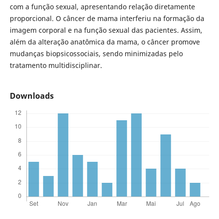
com a função sexual, apresentando relação diretamente
proporcional. O câncer de mama interferiu na formação da
imagem corporal e na função sexual das pacientes. Assim,
além da alteração anatômica da mama, o câncer promove
mudanças biopsicossociais, sendo minimizadas pelo
tratamento multidisciplinar.
Downloads