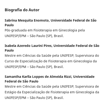
Biografia do Autor
Sabrina Mesquita Enomoto,
Universidade Federal de São
Paulo
Pós-graduada em Fisioterapia em Ginecologia pela
UNIFESP/EPM – São Paulo (SP), Brasil.
Isabela Azeredo Laurini Pires,
Universidade Federal de São
Paulo
Mestre em Ciências da Saúde pela UNIFESP; Supervisora do
Curso de Especialização de Fisioterapia em Ginecologia da
UNIFESP/EPM – São Paulo (SP), Brasil.
Samantha Karlla Loppes de Almeida Rizzi,
Universidade
Federal de São Paulo
Mestre em Ciências da Saúde pela UNIFESP; Supervisora de
Estágio da Especialização de Fisioterapia em Ginecologia da
UNIFESP/EPM – São Paulo (SP), Brasil.