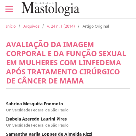
Início
/
Arquivos
/
v. 24 n. 1 (2014)
/
Artigo Original
AVALIAÇÃO DA IMAGEM
CORPORAL E DA FUNÇÃO SEXUAL
EM MULHERES COM LINFEDEMA
APÓS TRATAMENTO CIRÚRGICO
DE CÂNCER DE MAMA
Sabrina Mesquita Enomoto
Universidade Federal de São Paulo
Isabela Azeredo Laurini Pires
Universidade Federal de São Paulo
Samantha Karlla Loppes de Almeida Rizzi