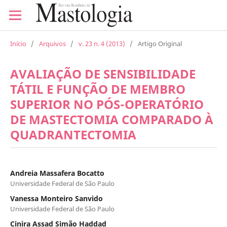
Início
/
Arquivos
/
v. 23 n. 4 (2013)
/
Artigo Original
AVALIAÇÃO DE SENSIBILIDADE
TÁTIL E FUNÇÃO DE MEMBRO
SUPERIOR NO PÓS-OPERATÓRIO
DE MASTECTOMIA COMPARADO À
QUADRANTECTOMIA
Andreia Massafera Bocatto
Universidade Federal de São Paulo
Vanessa Monteiro Sanvido
Universidade Federal de São Paulo
Cinira Assad Simão Haddad