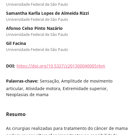
Universidade Federal de São Paulo
Samantha Karlla Lopes de Almeida Rizzi
Universidade Federal de São Paulo
Afonso Celso Pinto Nazário
Universidade Federal de São Paulo
Gil Facina
Universidade Federal de São Paulo
DOI:
https://doi.org/10.5327/z201300040005rbm
Palavras-chave:
Sensação, Amplitude de movimento
articular, Atividade motora, Extremidade superior,
Neoplasias de mama
Resumo
As cirurgias realizadas para tratamento do câncer de mama