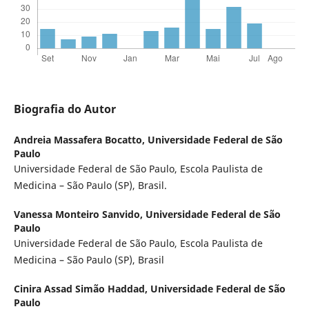
Biografia do Autor
Andreia Massafera Bocatto,
Universidade Federal de São
Paulo
Universidade Federal de São Paulo, Escola Paulista de
Medicina – São Paulo (SP), Brasil.
Vanessa Monteiro Sanvido,
Universidade Federal de São
Paulo
Universidade Federal de São Paulo, Escola Paulista de
Medicina – São Paulo (SP), Brasil
Cinira Assad Simão Haddad,
Universidade Federal de São
Paulo