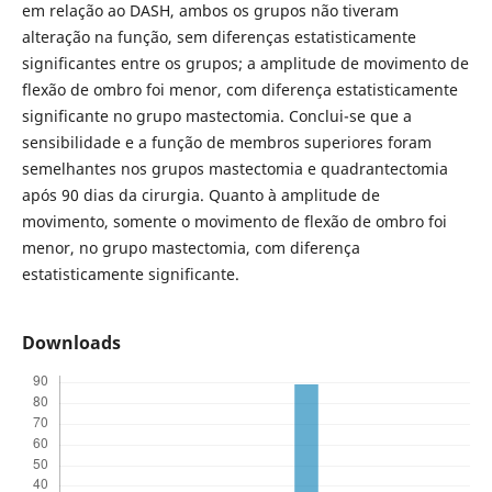
em relação ao DASH, ambos os grupos não tiveram
alteração na função, sem diferenças estatisticamente
significantes entre os grupos; a amplitude de movimento de
flexão de ombro foi menor, com diferença estatisticamente
significante no grupo mastectomia. Conclui-se que a
sensibilidade e a função de membros superiores foram
semelhantes nos grupos mastectomia e quadrantectomia
após 90 dias da cirurgia. Quanto à amplitude de
movimento, somente o movimento de flexão de ombro foi
menor, no grupo mastectomia, com diferença
estatisticamente significante.
Downloads