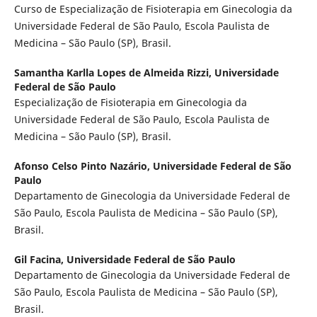
Curso de Especialização de Fisioterapia em Ginecologia da
Universidade Federal de São Paulo, Escola Paulista de
Medicina – São Paulo (SP), Brasil.
Samantha Karlla Lopes de Almeida Rizzi,
Universidade
Federal de São Paulo
Especialização de Fisioterapia em Ginecologia da
Universidade Federal de São Paulo, Escola Paulista de
Medicina – São Paulo (SP), Brasil.
Afonso Celso Pinto Nazário,
Universidade Federal de São
Paulo
Departamento de Ginecologia da Universidade Federal de
São Paulo, Escola Paulista de Medicina – São Paulo (SP),
Brasil.
Gil Facina,
Universidade Federal de São Paulo
Departamento de Ginecologia da Universidade Federal de
São Paulo, Escola Paulista de Medicina – São Paulo (SP),
Brasil.