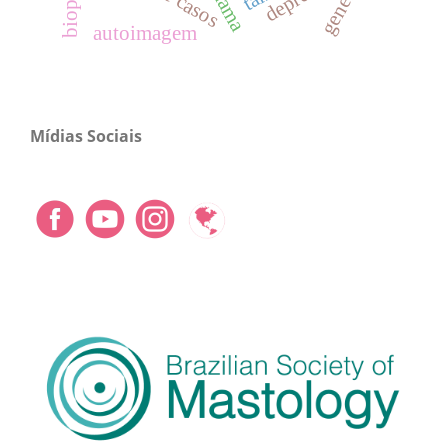
autoimagem
Mídias Sociais