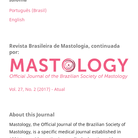
Português (Brasil)
English
Revista Brasileira de Mastologia, continuada
por:
Vol. 27, No. 2 (2017) - Atual
About this Journal
Mastology, the Official Journal of the Brazilian Society of
Mastology, is a specific medical journal established in