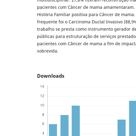
pacientes com Câncer de mama amamentaram. 
História Familiar positiva para Câncer de mama. 
frequente foi o Carcinoma Ductal Invasivo (88,9
trabalho se presta como instrumento gerador d
públicas para estruturação de serviços prestado
pacientes com Câncer de mama a fim de impacta
sobrevida.
Downloads