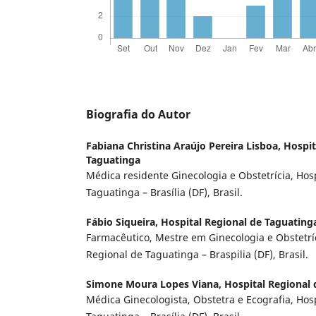
Biografia do Autor
Fabiana Christina Araújo Pereira Lisboa,
Hospit
Taguatinga
Médica residente Ginecologia e Obstetrícia, Hos
Taguatinga – Brasília (DF), Brasil.
Fábio Siqueira,
Hospital Regional de Taguating
Farmacêutico, Mestre em Ginecologia e Obstetríc
Regional de Taguatinga – Braspilia (DF), Brasil.
Simone Moura Lopes Viana,
Hospital Regional
Médica Ginecologista, Obstetra e Ecografia, Hos