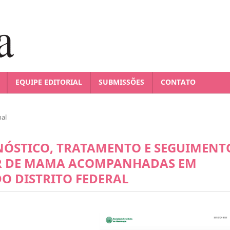
EQUIPE EDITORIAL
SUBMISSÕES
CONTATO
nal
GNÓSTICO, TRATAMENTO E SEGUIMENT
ER DE MAMA ACOMPANHADAS EM
O DISTRITO FEDERAL