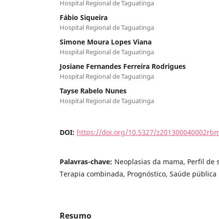
Hospital Regional de Taguatinga
Fábio Siqueira
Hospital Regional de Taguatinga
Simone Moura Lopes Viana
Hospital Regional de Taguatinga
Josiane Fernandes Ferreira Rodrigues
Hospital Regional de Taguatinga
Tayse Rabelo Nunes
Hospital Regional de Taguatinga
DOI:
https://doi.org/10.5327/z201300040002rb
Palavras-chave:
Neoplasias da mama, Perfil de 
Terapia combinada, Prognóstico, Saúde pública
Resumo