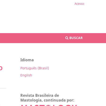
Acesso
BUSCAR
Idioma
O
Português (Brasil)
English
Revista Brasileira de
Mastologia, continuada por: