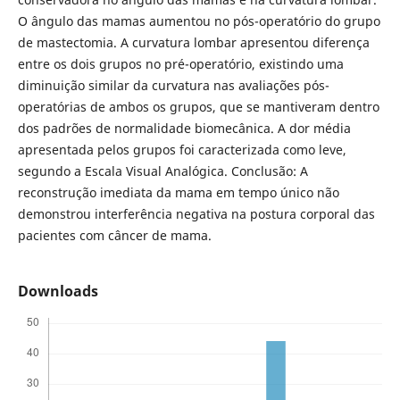
O ângulo das mamas aumentou no pós-operatório do grupo
de mastectomia. A curvatura lombar apresentou diferença
entre os dois grupos no pré-operatório, existindo uma
diminuição similar da curvatura nas avaliações pós-
operatórias de ambos os grupos, que se mantiveram dentro
dos padrões de normalidade biomecânica. A dor média
apresentada pelos grupos foi caracterizada como leve,
segundo a Escala Visual Analógica. Conclusão: A
reconstrução imediata da mama em tempo único não
demonstrou interferência negativa na postura corporal das
pacientes com câncer de mama.
Downloads