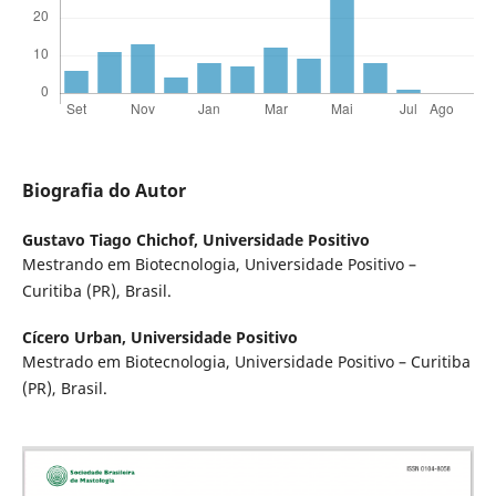
Biografia do Autor
Gustavo Tiago Chichof,
Universidade Positivo
Mestrando em Biotecnologia, Universidade Positivo –
Curitiba (PR), Brasil.
Cícero Urban,
Universidade Positivo
Mestrado em Biotecnologia, Universidade Positivo – Curitiba
(PR), Brasil.