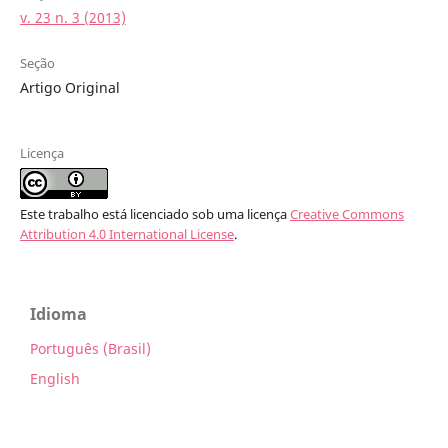
v. 23 n. 3 (2013)
Seção
Artigo Original
Licença
Este trabalho está licenciado sob uma licença
Creative Commons
Attribution 4.0 International License
.
Idioma
Português (Brasil)
English