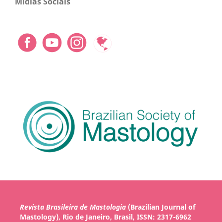
Mídias Sociais
Revista Brasileira de Mastologia
(Brazilian Journal of
Mastology), Rio de Janeiro, Brasil, ISSN: 2317-6962