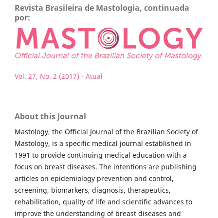
Revista Brasileira de Mastologia, continuada
por:
Vol. 27, No. 2 (2017) - Atual
About this Journal
Mastology, the Official Journal of the Brazilian Society of
Mastology, is a specific medical journal established in
1991 to provide continuing medical education with a
focus on breast diseases. The intentions are publishing
articles on epidemiology prevention and control,
screening, biomarkers, diagnosis, therapeutics,
rehabilitation, quality of life and scientific advances to
improve the understanding of breast diseases and