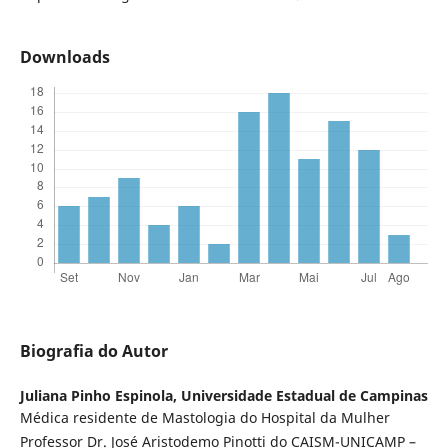
Downloads
Biografia do Autor
Juliana Pinho Espinola,
Universidade Estadual de Campinas
Médica residente de Mastologia do Hospital da Mulher
Professor Dr. José Aristodemo Pinotti do CAISM-UNICAMP –