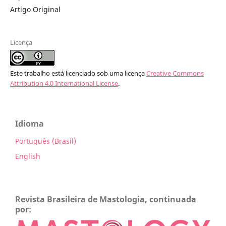
Artigo Original
Licença
Este trabalho está licenciado sob uma licença
Creative Commons
Attribution 4.0 International License
.
Idioma
Português (Brasil)
English
Revista Brasileira de Mastologia, continuada
por: