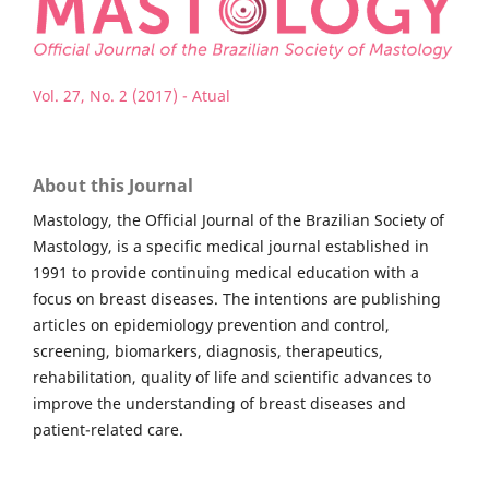
Vol. 27, No. 2 (2017) - Atual
About this Journal
Mastology, the Official Journal of the Brazilian Society of
Mastology, is a specific medical journal established in
1991 to provide continuing medical education with a
focus on breast diseases. The intentions are publishing
articles on epidemiology prevention and control,
screening, biomarkers, diagnosis, therapeutics,
rehabilitation, quality of life and scientific advances to
improve the understanding of breast diseases and
patient-related care.