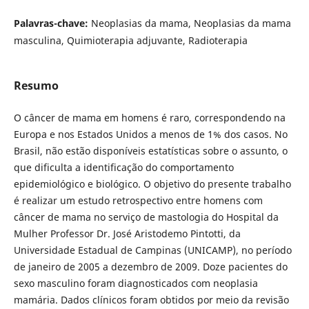
Palavras-chave:
Neoplasias da mama, Neoplasias da mama
masculina, Quimioterapia adjuvante, Radioterapia
Resumo
O câncer de mama em homens é raro, correspondendo na
Europa e nos Estados Unidos a menos de 1% dos casos. No
Brasil, não estão disponíveis estatísticas sobre o assunto, o
que dificulta a identificação do comportamento
epidemiológico e biológico. O objetivo do presente trabalho
é realizar um estudo retrospectivo entre homens com
câncer de mama no serviço de mastologia do Hospital da
Mulher Professor Dr. José Aristodemo Pintotti, da
Universidade Estadual de Campinas (UNICAMP), no período
de janeiro de 2005 a dezembro de 2009. Doze pacientes do
sexo masculino foram diagnosticados com neoplasia
mamária. Dados clínicos foram obtidos por meio da revisão