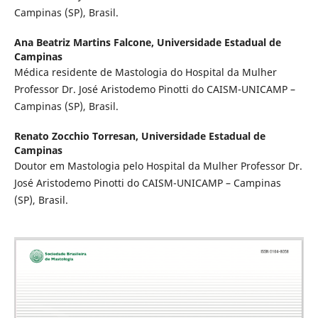
Campinas (SP), Brasil.
Ana Beatriz Martins Falcone,
Universidade Estadual de
Campinas
Médica residente de Mastologia do Hospital da Mulher
Professor Dr. José Aristodemo Pinotti do CAISM-UNICAMP –
Campinas (SP), Brasil.
Renato Zocchio Torresan,
Universidade Estadual de
Campinas
Doutor em Mastologia pelo Hospital da Mulher Professor Dr.
José Aristodemo Pinotti do CAISM-UNICAMP – Campinas
(SP), Brasil.