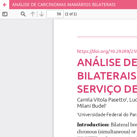
ANÁLISE DE CARCINOMAS MAMÁRIOS BILATERAIS